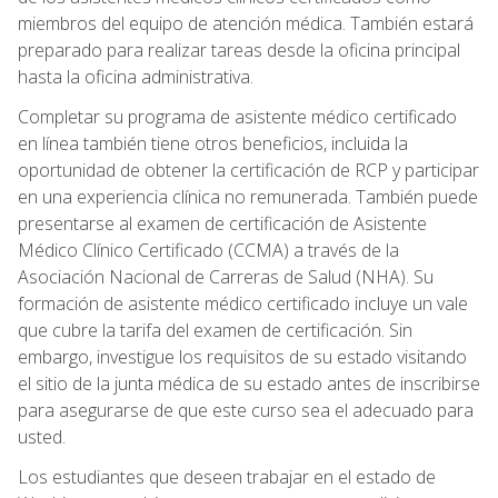
miembros del equipo de atención médica. También estará
preparado para realizar tareas desde la oficina principal
hasta la oficina administrativa.
Completar su programa de asistente médico certificado
en línea también tiene otros beneficios, incluida la
oportunidad de obtener la certificación de RCP y participar
en una experiencia clínica no remunerada. También puede
presentarse al examen de certificación de Asistente
Médico Clínico Certificado (CCMA) a través de la
Asociación Nacional de Carreras de Salud (NHA). Su
formación de asistente médico certificado incluye un vale
que cubre la tarifa del examen de certificación. Sin
embargo, investigue los requisitos de su estado visitando
el sitio de la junta médica de su estado antes de inscribirse
para asegurarse de que este curso sea el adecuado para
usted.
Los estudiantes que deseen trabajar en el estado de