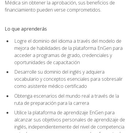
Médica sin obtener la aprobación, sus beneficios de
financiamiento pueden verse comprometidos.
Lo que aprenderás
Logre el dominio del idioma a través del modelo de
mejora de habilidades de la plataforma EnGen para
acceder a programas de grado, credenciales y
oportunidades de capacitación
Desarrolle su dominio del inglés y adquiera
vocabulario y conceptos esenciales para sobresalir
como asistente médico certificado
Obtenga escenarios del mundo real a través de la
ruta de preparación para la carrera
Utilice la plataforma de aprendizaje EnGen para
alcanzar sus objetivos personales de aprendizaje de
inglés, independientemente del nivel de competencia