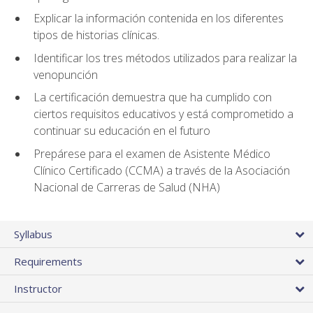
Explicar la información contenida en los diferentes
tipos de historias clínicas.
Identificar los tres métodos utilizados para realizar la
venopunción
La certificación demuestra que ha cumplido con
ciertos requisitos educativos y está comprometido a
continuar su educación en el futuro
Prepárese para el examen de Asistente Médico
Clínico Certificado (CCMA) a través de la Asociación
Nacional de Carreras de Salud (NHA)
Syllabus
Requirements
Instructor