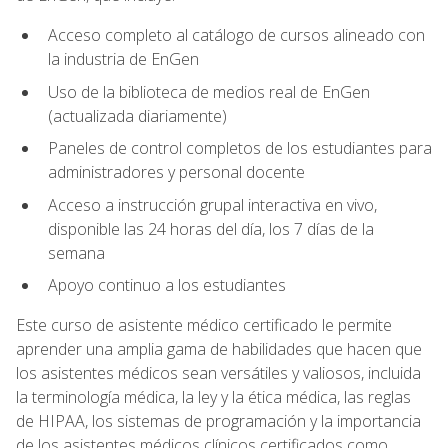
Acceso completo al catálogo de cursos alineado con
la industria de EnGen
Uso de la biblioteca de medios real de EnGen
(actualizada diariamente)
Paneles de control completos de los estudiantes para
administradores y personal docente
Acceso a instrucción grupal interactiva en vivo,
disponible las 24 horas del día, los 7 días de la
semana
Apoyo continuo a los estudiantes
Este curso de asistente médico certificado le permite
aprender una amplia gama de habilidades que hacen que
los asistentes médicos sean versátiles y valiosos, incluida
la terminología médica, la ley y la ética médica, las reglas
de HIPAA, los sistemas de programación y la importancia
de los asistentes médicos clínicos certificados como