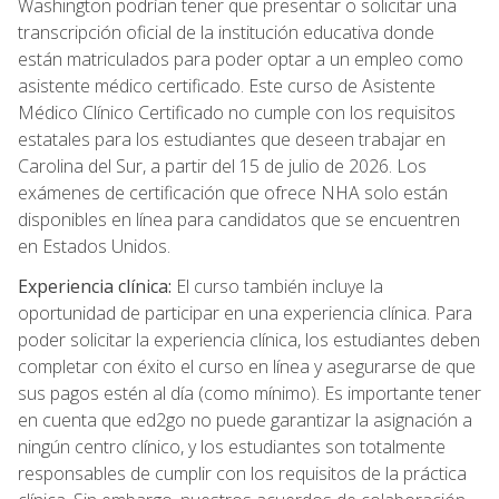
Washington podrían tener que presentar o solicitar una
transcripción oficial de la institución educativa donde
están matriculados para poder optar a un empleo como
asistente médico certificado. Este curso de Asistente
Médico Clínico Certificado no cumple con los requisitos
estatales para los estudiantes que deseen trabajar en
Carolina del Sur, a partir del 15 de julio de 2026. Los
exámenes de certificación que ofrece NHA solo están
disponibles en línea para candidatos que se encuentren
en Estados Unidos.
Experiencia clínica:
El curso también incluye la
oportunidad de participar en una experiencia clínica. Para
poder solicitar la experiencia clínica, los estudiantes deben
completar con éxito el curso en línea y asegurarse de que
sus pagos estén al día (como mínimo). Es importante tener
en cuenta que ed2go no puede garantizar la asignación a
ningún centro clínico, y los estudiantes son totalmente
responsables de cumplir con los requisitos de la práctica