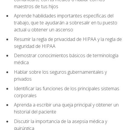
maestros de tus hijos
Aprende habilidades importantes específicas del
trabajo, que te ayudarán a sobresalir en tu puesto
actual u obtener un ascenso
Resumir la regla de privacidad de HIPAA y la regla de
seguridad de HIPAA
Demostrar conocimientos básicos de terminología
médica
Hablar sobre los seguros gubernamentales y
privados
Identificar las funciones de los principales sistemas
corporales
Aprenda a escribir una queja principal y obtener un
historial del paciente
Discutir la importancia de la asepsia médica y
quirúrgica