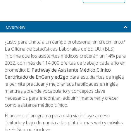
Overview
¿Listo para unirte a un campo profesional en crecimiento?
La Oficina de Estadísticas Laborales de EE. UU. (BLS)
informa que los asistentes médicos crecerán un 14% para
2032, con más de 114,000 ofertas de trabajo cada año en
promedio. El
Pathway de Asistente Médico Clínico
Certificado de EnGen y ed2go
para estudiantes de inglés
le permite practicar y mejorar sus habilidades en inglés
mientras aprende vocabulario y conceptos clave
necesarios para encontrar, adquirir, mantener y crecer
como asistente médico clínico.
El acceso al programa para esta vía incluye acceso
ilimitado y bajo demanda a las plataformas web y móviles
de EnGen, que incluye: