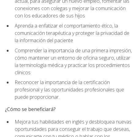
actual, para asegurar un nuevo empleo, fomentar las
conexiones con colegas y mejorar la comunicación
con los educadores de sus hijos
Aprenda a enfatizar el comportamiento ético, la
comunicación terapéutica y proteger la privacidad de
la información del paciente
Comprender la importancia de una primera impresión,
cómo mantener un entorno de oficina seguro, utilizar
la terminología médica y practicar los procedimientos
clínicos
Reconocer la importancia de la certificación
profesional y las oportunidades profesionales que
puede proporcionar.
¿Cómo se beneficiará?
Mejora tus habilidades en inglés y desbloquea nuevas
oportunidades para conseguir el trabajo que deseas,
comunicarte con tu médico o hablar con los