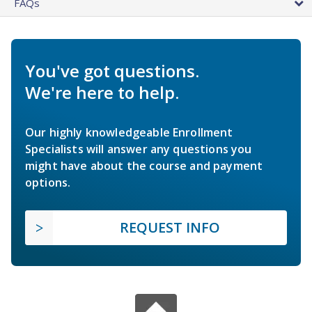
FAQs
You've got questions.
We're here to help.
Our highly knowledgeable Enrollment
Specialists will answer any questions you
might have about the course and payment
options.
REQUEST INFO