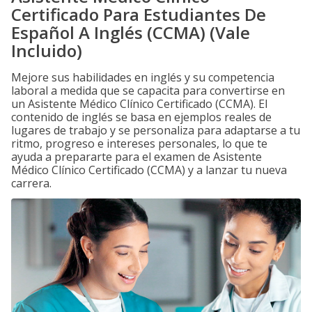
Certificado Para Estudiantes De
Español A Inglés (CCMA) (Vale
Incluido)
Mejore sus habilidades en inglés y su competencia
laboral a medida que se capacita para convertirse en
un Asistente Médico Clínico Certificado (CCMA). El
contenido de inglés se basa en ejemplos reales de
lugares de trabajo y se personaliza para adaptarse a tu
ritmo, progreso e intereses personales, lo que te
ayuda a prepararte para el examen de Asistente
Médico Clínico Certificado (CCMA) y a lanzar tu nueva
carrera.