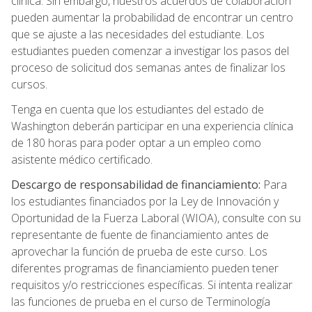
clínica. Sin embargo, nuestros acuerdos de colaboración
pueden aumentar la probabilidad de encontrar un centro
que se ajuste a las necesidades del estudiante. Los
estudiantes pueden comenzar a investigar los pasos del
proceso de solicitud dos semanas antes de finalizar los
cursos.
Tenga en cuenta que los estudiantes del estado de
Washington deberán participar en una experiencia clínica
de 180 horas para poder optar a un empleo como
asistente médico certificado.
Descargo de responsabilidad de financiamiento:
Para
los estudiantes financiados por la Ley de Innovación y
Oportunidad de la Fuerza Laboral (WIOA), consulte con su
representante de fuente de financiamiento antes de
aprovechar la función de prueba de este curso. Los
diferentes programas de financiamiento pueden tener
requisitos y/o restricciones específicas. Si intenta realizar
las funciones de prueba en el curso de Terminología