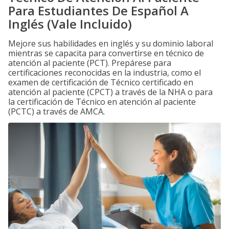
Para Estudiantes De Español A
Inglés (Vale Incluido)
Mejore sus habilidades en inglés y su dominio laboral
mientras se capacita para convertirse en técnico de
atención al paciente (PCT). Prepárese para
certificaciones reconocidas en la industria, como el
examen de certificación de Técnico certificado en
atención al paciente (CPCT) a través de la NHA o para
la certificación de Técnico en atención al paciente
(PCTC) a través de AMCA.