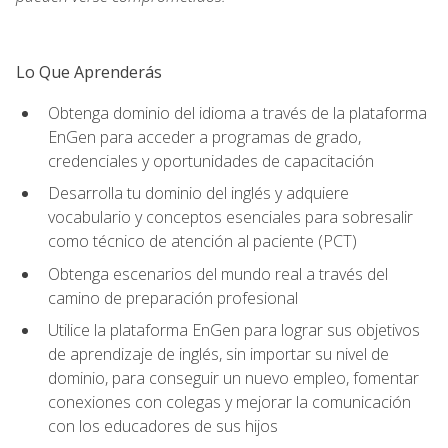
Lo Que Aprenderás
Obtenga dominio del idioma a través de la plataforma
EnGen para acceder a programas de grado,
credenciales y oportunidades de capacitación
Desarrolla tu dominio del inglés y adquiere
vocabulario y conceptos esenciales para sobresalir
como técnico de atención al paciente (PCT)
Obtenga escenarios del mundo real a través del
camino de preparación profesional
Utilice la plataforma EnGen para lograr sus objetivos
de aprendizaje de inglés, sin importar su nivel de
dominio, para conseguir un nuevo empleo, fomentar
conexiones con colegas y mejorar la comunicación
con los educadores de sus hijos