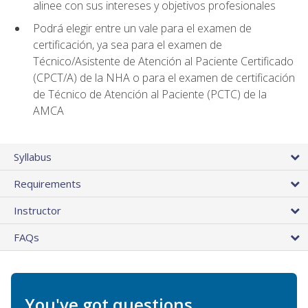
alinee con sus intereses y objetivos profesionales
Podrá elegir entre un vale para el examen de
certificación, ya sea para el examen de
Técnico/Asistente de Atención al Paciente Certificado
(CPCT/A) de la NHA o para el examen de certificación
de Técnico de Atención al Paciente (PCTC) de la
AMCA
Syllabus
Requirements
Instructor
FAQs
You've got questions.