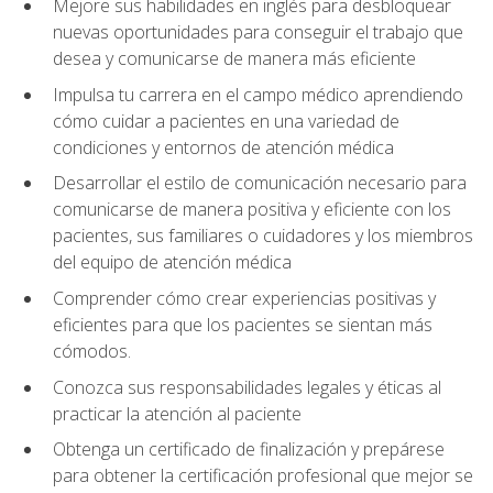
Mejore sus habilidades en inglés para desbloquear
nuevas oportunidades para conseguir el trabajo que
desea y comunicarse de manera más eficiente
Impulsa tu carrera en el campo médico aprendiendo
cómo cuidar a pacientes en una variedad de
condiciones y entornos de atención médica
Desarrollar el estilo de comunicación necesario para
comunicarse de manera positiva y eficiente con los
pacientes, sus familiares o cuidadores y los miembros
del equipo de atención médica
Comprender cómo crear experiencias positivas y
eficientes para que los pacientes se sientan más
cómodos.
Conozca sus responsabilidades legales y éticas al
practicar la atención al paciente
Obtenga un certificado de finalización y prepárese
para obtener la certificación profesional que mejor se