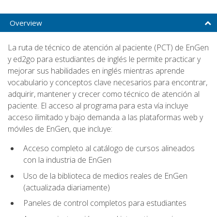
Overview
La ruta de técnico de atención al paciente (PCT) de EnGen
y ed2go para estudiantes de inglés le permite practicar y
mejorar sus habilidades en inglés mientras aprende
vocabulario y conceptos clave necesarios para encontrar,
adquirir, mantener y crecer como técnico de atención al
paciente. El acceso al programa para esta vía incluye
acceso ilimitado y bajo demanda a las plataformas web y
móviles de EnGen, que incluye:
Acceso completo al catálogo de cursos alineados
con la industria de EnGen
Uso de la biblioteca de medios reales de EnGen
(actualizada diariamente)
Paneles de control completos para estudiantes