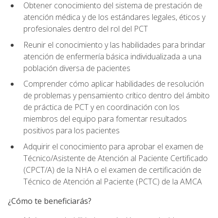
Obtener conocimiento del sistema de prestación de
atención médica y de los estándares legales, éticos y
profesionales dentro del rol del PCT
Reunir el conocimiento y las habilidades para brindar
atención de enfermería básica individualizada a una
población diversa de pacientes
Comprender cómo aplicar habilidades de resolución
de problemas y pensamiento crítico dentro del ámbito
de práctica de PCT y en coordinación con los
miembros del equipo para fomentar resultados
positivos para los pacientes
Adquirir el conocimiento para aprobar el examen de
Técnico/Asistente de Atención al Paciente Certificado
(CPCT/A) de la NHA o el examen de certificación de
Técnico de Atención al Paciente (PCTC) de la AMCA
¿Cómo te beneficiarás?