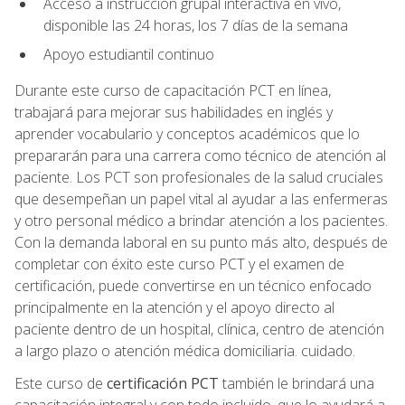
Acceso a instrucción grupal interactiva en vivo,
disponible las 24 horas, los 7 días de la semana
Apoyo estudiantil continuo
Durante este curso de capacitación PCT en línea,
trabajará para mejorar sus habilidades en inglés y
aprender vocabulario y conceptos académicos que lo
prepararán para una carrera como técnico de atención al
paciente. Los PCT son profesionales de la salud cruciales
que desempeñan un papel vital al ayudar a las enfermeras
y otro personal médico a brindar atención a los pacientes.
Con la demanda laboral en su punto más alto, después de
completar con éxito este curso PCT y el examen de
certificación, puede convertirse en un técnico enfocado
principalmente en la atención y el apoyo directo al
paciente dentro de un hospital, clínica, centro de atención
a largo plazo o atención médica domiciliaria. cuidado.
Este curso de
certificación PCT
también le brindará una