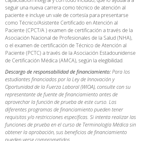
capacitación integral y con todo incluido, que lo ayudará a
seguir una nueva carrera como técnico de atención al
paciente e incluye un vale de cortesía para presentarse
como Técnico/Asistente Certificado en Atención al
Paciente (CPCT/A ) examen de certificación a través de la
Asociación Nacional de Profesionales de la Salud (NHA),
o el examen de certificación de Técnico de Atención al
Paciente (PCTC) a través de la Asociación Estadounidense
de Certificación Médica (AMCA), según la elegibilidad.
Descargo de responsabilidad de financiamiento:
Para los
estudiantes financiados por la Ley de Innovación y
Oportunidad de la Fuerza Laboral (WIOA), consulte con su
representante de fuente de financiamiento antes de
aprovechar la función de prueba de este curso. Los
diferentes programas de financiamiento pueden tener
requisitos y/o restricciones específicas. Si intenta realizar las
funciones de prueba en el curso de Terminología Médica sin
obtener la aprobación, sus beneficios de financiamiento
pueden verse comprometidos.