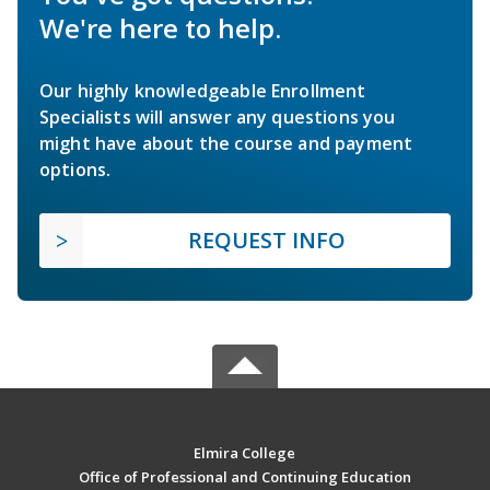
We're here to help.
Our highly knowledgeable Enrollment
Specialists will answer any questions you
might have about the course and payment
options.
REQUEST INFO
Elmira College
Office of Professional and Continuing Education