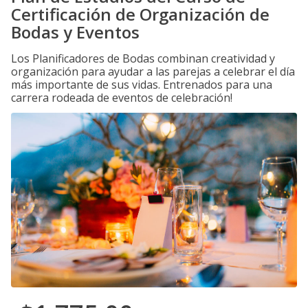
Certificación de Organización de
Bodas y Eventos
Los Planificadores de Bodas combinan creatividad y
organización para ayudar a las parejas a celebrar el día
más importante de sus vidas. Entrenados para una
carrera rodeada de eventos de celebración!