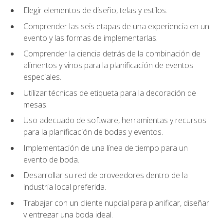
Elegir elementos de diseño, telas y estilos.
Comprender las seis etapas de una experiencia en un
evento y las formas de implementarlas.
Comprender la ciencia detrás de la combinación de
alimentos y vinos para la planificación de eventos
especiales.
Utilizar técnicas de etiqueta para la decoración de
mesas.
Uso adecuado de software, herramientas y recursos
para la planificación de bodas y eventos.
Implementación de una línea de tiempo para un
evento de boda.
Desarrollar su red de proveedores dentro de la
industria local preferida.
Trabajar con un cliente nupcial para planificar, diseñar
y entregar una boda ideal.