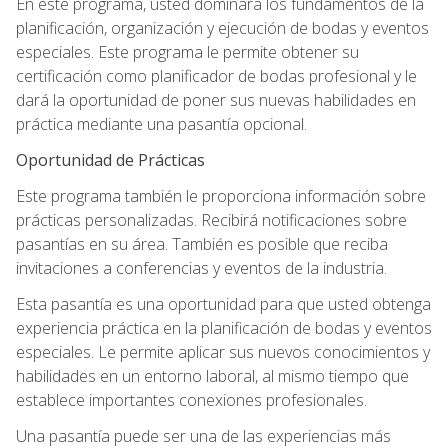
En este programa, usted dominará los fundamentos de la
planificación, organización y ejecución de bodas y eventos
especiales. Este programa le permite obtener su
certificación como planificador de bodas profesional y le
dará la oportunidad de poner sus nuevas habilidades en
práctica mediante una pasantía opcional.
Oportunidad de Prácticas
Este programa también le proporciona información sobre
prácticas personalizadas. Recibirá notificaciones sobre
pasantías en su área. También es posible que reciba
invitaciones a conferencias y eventos de la industria.
Esta pasantía es una oportunidad para que usted obtenga
experiencia práctica en la planificación de bodas y eventos
especiales. Le permite aplicar sus nuevos conocimientos y
habilidades en un entorno laboral, al mismo tiempo que
establece importantes conexiones profesionales.
Una pasantía puede ser una de las experiencias más