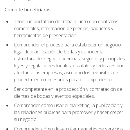
Como te beneficiarás
Tener un portafolio de trabajo junto con contratos
comerciales, información de precios, paquetes y
herramientas de presentación.
Comprender el proceso para establecer un negocio
legal de planificación de bodas y conocer la
estructura del negocio: licencias, seguros y principales
leyes y regulaciones locales, estatales y federales que
afectan a las empresas, así como los requisitos de
procedimiento necesarios para el cumplimiento.
Ser competente en la prospección y contratación de
clientes de bodas y eventos especiales.
Comprender cómo usar el marketing, la publicación y
las relaciones públicas para promover y hacer crecer
su negocio.
Comprender cómo desarrollar paquetes de servicios