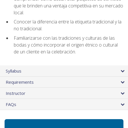
que le brinden una ventaja competitiva en su mercado
local.
Conocer la diferencia entre la etiqueta tradicional y la
no tradicional.
Familiarizarse con las tradiciones y culturas de las
bodas y cómo incorporar el origen étnico o cultural
de un cliente en la celebración.
Syllabus
Requirements
Instructor
FAQs