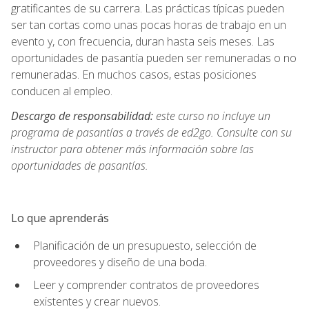
gratificantes de su carrera. Las prácticas típicas pueden
ser tan cortas como unas pocas horas de trabajo en un
evento y, con frecuencia, duran hasta seis meses. Las
oportunidades de pasantía pueden ser remuneradas o no
remuneradas. En muchos casos, estas posiciones
conducen al empleo.
Descargo de responsabilidad:
este curso no incluye un
programa de pasantías a través de ed2go. Consulte con su
instructor para obtener más información sobre las
oportunidades de pasantías.
Lo que aprenderás
Planificación de un presupuesto, selección de
proveedores y diseño de una boda.
Leer y comprender contratos de proveedores
existentes y crear nuevos.