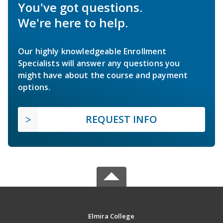
You've got questions.
We're here to help.
Our highly knowledgeable Enrollment
Specialists will answer any questions you
might have about the course and payment
options.
REQUEST INFO
Elmira College