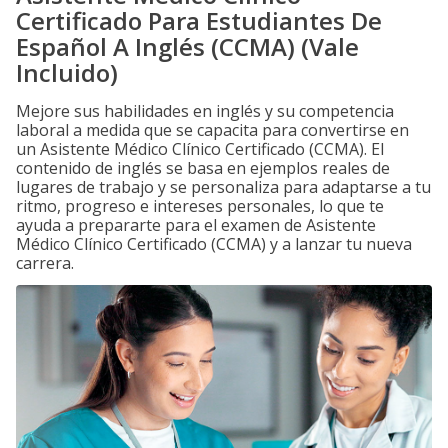
Certificado Para Estudiantes De
Español A Inglés (CCMA) (Vale
Incluido)
Mejore sus habilidades en inglés y su competencia
laboral a medida que se capacita para convertirse en
un Asistente Médico Clínico Certificado (CCMA). El
contenido de inglés se basa en ejemplos reales de
lugares de trabajo y se personaliza para adaptarse a tu
ritmo, progreso e intereses personales, lo que te
ayuda a prepararte para el examen de Asistente
Médico Clínico Certificado (CCMA) y a lanzar tu nueva
carrera.