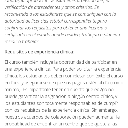
laboral, la aprobación de exámenes profesionales, la
verificación de antecedentes y otros criterios. Se
recomienda a los estudiantes que se comuniquen con la
autoridad de licencias estatal correspondiente para
confirmar los requisitos para obtener una licencia o
certificado en el estado donde residen, trabajan o planean
residir o trabajar.
Requisitos de experiencia clínica:
El curso también incluye la oportunidad de participar en
una experiencia clínica. Para poder solicitar la experiencia
clínica, los estudiantes deben completar con éxito el curso
en línea y asegurarse de que sus pagos estén al día (como
mínimo). Es importante tener en cuenta que ed2go no
puede garantizar la asignación a ningún centro clínico, y
los estudiantes son totalmente responsables de cumplir
con los requisitos de la experiencia clínica. Sin embargo,
nuestros acuerdos de colaboración pueden aumentar la
probabilidad de encontrar un centro que se ajuste a las