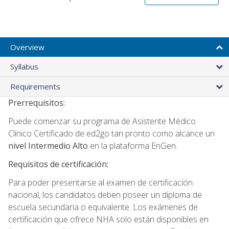
Overview
Syllabus
Requirements
Prerrequisitos:
Puede comenzar su programa de Asistente Médico
Clínico Certificado de ed2go tan pronto como alcance un
nivel Intermedio Alto
en la plataforma EnGen.
Requisitos de certificación:
Para poder presentarse al examen de certificación
nacional, los candidatos deben poseer un diploma de
escuela secundaria o equivalente. Los exámenes de
certificación que ofrece NHA solo están disponibles en