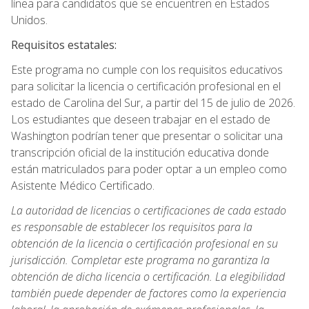
línea para candidatos que se encuentren en Estados
Unidos.
Requisitos estatales:
Este programa no cumple con los requisitos educativos
para solicitar la licencia o certificación profesional en el
estado de Carolina del Sur, a partir del 15 de julio de 2026.
Los estudiantes que deseen trabajar en el estado de
Washington podrían tener que presentar o solicitar una
transcripción oficial de la institución educativa donde
están matriculados para poder optar a un empleo como
Asistente Médico Certificado.
La autoridad de licencias o certificaciones de cada estado
es responsable de establecer los requisitos para la
obtención de la licencia o certificación profesional en su
jurisdicción. Completar este programa no garantiza la
obtención de dicha licencia o certificación. La elegibilidad
también puede depender de factores como la experiencia