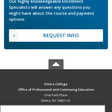
Our highly knowledgeable Enrollment
Specialists will answer any questions you
might have about the course and payment
options.
REQUEST INFO
Elmira College
Office of Professional and Continuing Education
One Park Place
Elmira, NY 14901 US
MAIN CONTENT