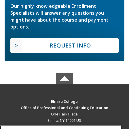
Our highly knowledgeable Enrollment
Specialists will answer any questions you
might have about the course and payment
options.
REQUEST INFO
Elmira College
Office of Professional and Continuing Education
One Park Place
Elmira, NY 14901 US