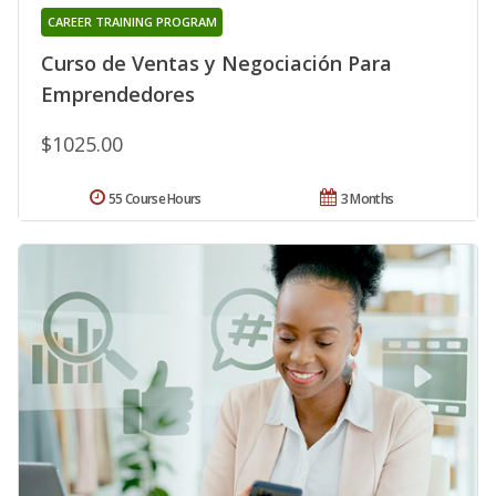
CAREER TRAINING PROGRAM
Curso de Ventas y Negociación Para
Emprendedores
$1025.00
55 Course Hours
3 Months