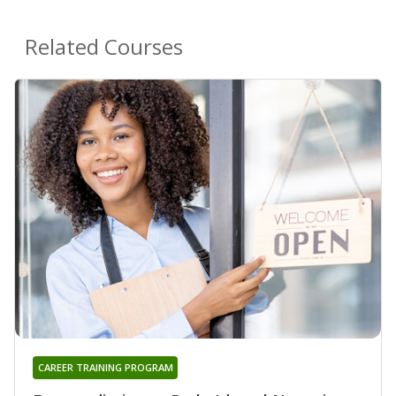
Related Courses
CAREER TRAINING PROGRAM