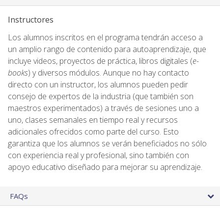
Instructores
Los alumnos inscritos en el programa tendrán acceso a
un amplio rango de contenido para autoaprendizaje, que
incluye videos, proyectos de práctica, libros digitales (
e-
books
) y diversos módulos. Aunque no hay contacto
directo con un instructor, los alumnos pueden pedir
consejo de expertos de la industria (que también son
maestros experimentados) a través de sesiones uno a
uno, clases semanales en tiempo real y recursos
adicionales ofrecidos como parte del curso. Esto
garantiza que los alumnos se verán beneficiados no sólo
con experiencia real y profesional, sino también con
apoyo educativo diseñado para mejorar su aprendizaje.
FAQs