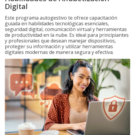
Digital
Este programa autogestivo te ofrece capacitación
guiada en habilidades tecnológicas esenciales,
seguridad digital, comunicación virtual y herramientas
de productividad en la nube. Es ideal para principiantes
y profesionales que desean manejar dispositivos,
proteger su información y utilizar herramientas
digitales modernas de manera segura y efectiva.