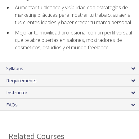
Aumentar tu alcance y visibilidad con estrategias de
marketing prácticas para mostrar tu trabajo, atraer a
tus clientes ideales y hacer crecer tu marca personal.
Mejorar tu movilidad profesional con un perfil versátil
que te abre puertas en salones, mostradores de
cosméticos, estudios y el mundo freelance.
Syllabus
Requirements
Instructor
FAQs
Related Courses