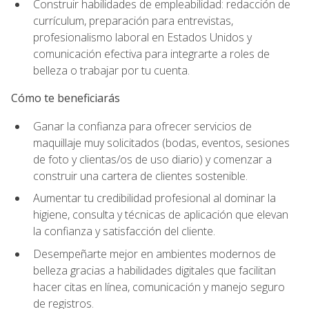
Construir habilidades de empleabilidad: redacción de
currículum, preparación para entrevistas,
profesionalismo laboral en Estados Unidos y
comunicación efectiva para integrarte a roles de
belleza o trabajar por tu cuenta.
Cómo te beneficiarás
Ganar la confianza para ofrecer servicios de
maquillaje muy solicitados (bodas, eventos, sesiones
de foto y clientas/os de uso diario) y comenzar a
construir una cartera de clientes sostenible.
Aumentar tu credibilidad profesional al dominar la
higiene, consulta y técnicas de aplicación que elevan
la confianza y satisfacción del cliente.
Desempeñarte mejor en ambientes modernos de
belleza gracias a habilidades digitales que facilitan
hacer citas en línea, comunicación y manejo seguro
de registros.