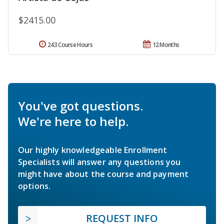
$2415.00
243 Course Hours
12 Months
You've got questions.
We're here to help.
Our highly knowledgeable Enrollment
Specialists will answer any questions you
might have about the course and payment
options.
REQUEST INFO