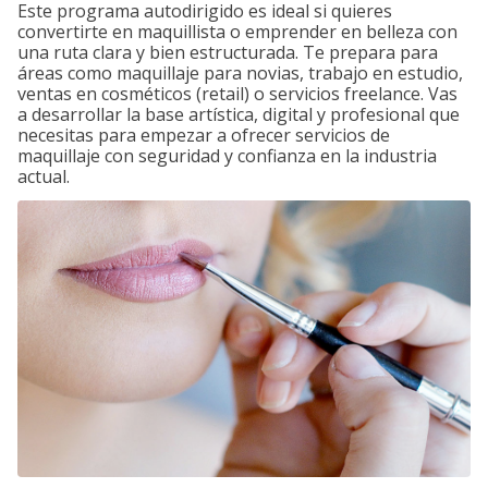
Este programa autodirigido es ideal si quieres
convertirte en maquillista o emprender en belleza con
una ruta clara y bien estructurada. Te prepara para
áreas como maquillaje para novias, trabajo en estudio,
ventas en cosméticos (retail) o servicios freelance. Vas
a desarrollar la base artística, digital y profesional que
necesitas para empezar a ofrecer servicios de
maquillaje con seguridad y confianza en la industria
actual.