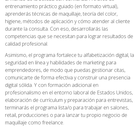
entrenamiento práctico guiado (en formato virtual),
aprenderás técnicas de maquillaje, teoría del color,
higiene, métodos de aplicación y cómo atender al cliente
durante la consulta. Con eso, desarrollarás las
competencias que se necesitan para lograr resultados de
calidad profesional.
Asimismo, el programa fortalece tu alfabetización digital, la
seguridad en línea y habilidades de marketing para
emprendedores, de modo que puedas gestionar citas,
comunicarte de forma efectiva y construir una presencia
digital sólida. Y con formación adicional en
profesionalismo en el entorno laboral de Estados Unidos,
elaboración de currículum y preparación para entrevistas,
terminarás el programa lista/o para trabajar en salones,
retail, producciones o para lanzar tu propio negocio de
maquillaje como freelance.