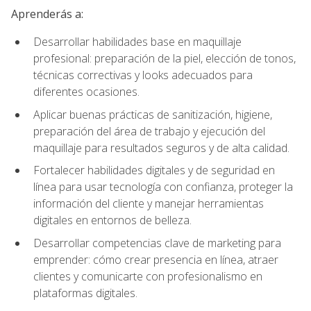
Aprenderás a:
Desarrollar habilidades base en maquillaje
profesional: preparación de la piel, elección de tonos,
técnicas correctivas y looks adecuados para
diferentes ocasiones.
Aplicar buenas prácticas de sanitización, higiene,
preparación del área de trabajo y ejecución del
maquillaje para resultados seguros y de alta calidad.
Fortalecer habilidades digitales y de seguridad en
línea para usar tecnología con confianza, proteger la
información del cliente y manejar herramientas
digitales en entornos de belleza.
Desarrollar competencias clave de marketing para
emprender: cómo crear presencia en línea, atraer
clientes y comunicarte con profesionalismo en
plataformas digitales.