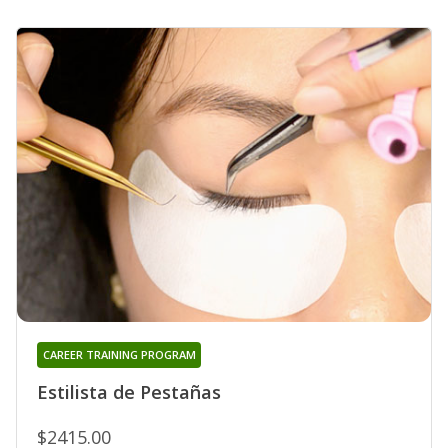
CAREER TRAINING PROGRAM
Estilista de Pestañas
$2415.00