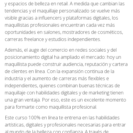
y espacios de belleza en retail. A medida que cambian las
tendencias y el maquillaje personalizado se vuelve más
visible gracias a influencers y plataformas digitales, los
maquillistas profesionales encuentran cada vez más
oportunidades en salones, mostradores de cosméticos,
carreras freelance y estudios independientes.
Además, el auge del comercio en redes sociales y del
posicionamiento digital ha ampliado el mercado: hoy un
maquillista puede construir audiencia, reputación y cartera
de clientes en línea. Con la expansión continua de la
industria y el aumento de carreras más flexibles e
independientes, quienes combinan buenas técnicas de
maquillaje con habilidades digitales y de marketing tienen
una gran ventaja. Por eso, este es un excelente momento
para formarte como maquillista profesional.
Este curso 100% en línea te entrena en las habilidades
artísticas, digitales y profesionales necesarias para entrar
al mundo de la belleza con confianza. A través de