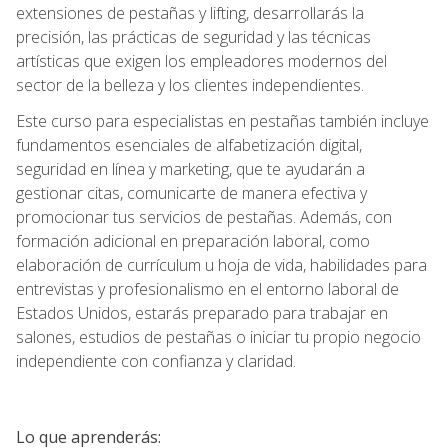
extensiones de pestañas y lifting, desarrollarás la
precisión, las prácticas de seguridad y las técnicas
artísticas que exigen los empleadores modernos del
sector de la belleza y los clientes independientes.
Este curso para especialistas en pestañas también incluye
fundamentos esenciales de alfabetización digital,
seguridad en línea y marketing, que te ayudarán a
gestionar citas, comunicarte de manera efectiva y
promocionar tus servicios de pestañas. Además, con
formación adicional en preparación laboral, como
elaboración de currículum u hoja de vida, habilidades para
entrevistas y profesionalismo en el entorno laboral de
Estados Unidos, estarás preparado para trabajar en
salones, estudios de pestañas o iniciar tu propio negocio
independiente con confianza y claridad.
Lo que aprenderás: