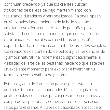
continúan creciendo, ya que los clientes buscan
soluciones de belleza de bajo mantenimiento, con
resultados duraderos y personalizados. Salones, spas y
profesionales independientes de la belleza están
ampliando su oferta de servicios de pestañas para
satisfacer la creciente demanda, lo que genera sólidas
oportunidades laborales para estilistas de pestañas
capacitados. La influencia constante de las redes sociales,
los creadores de contenido de belleza y las tendencias de
"glamour natural" ha incrementado significativamente la
visibilidad del arte de las pestañas, haciendo que este sea
un excelente momento para explorar e invertir en tu
formación como estilista de pestañas.
Este programa de formación para especialistas en
pestañas te brinda las habilidades técnicas, digitales y
profesionales necesarias para ingresar con confianza al
campo de las pestañas y comenzar a ofrecer servicios
listos para el cliente. A través de capacitación práctica en