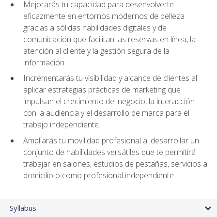
Mejorarás tu capacidad para desenvolverte
eficazmente en entornos modernos de belleza
gracias a sólidas habilidades digitales y de
comunicación que facilitan las reservas en línea, la
atención al cliente y la gestión segura de la
información.
Incrementarás tu visibilidad y alcance de clientes al
aplicar estrategias prácticas de marketing que
impulsan el crecimiento del negocio, la interacción
con la audiencia y el desarrollo de marca para el
trabajo independiente.
Ampliarás tu movilidad profesional al desarrollar un
conjunto de habilidades versátiles que te permitirá
trabajar en salones, estudios de pestañas, servicios a
domicilio o como profesional independiente.
Syllabus