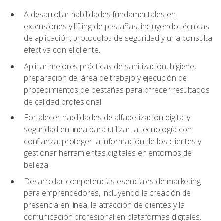
A desarrollar habilidades fundamentales en
extensiones y lifting de pestañas, incluyendo técnicas
de aplicación, protocolos de seguridad y una consulta
efectiva con el cliente.
Aplicar mejores prácticas de sanitización, higiene,
preparación del área de trabajo y ejecución de
procedimientos de pestañas para ofrecer resultados
de calidad profesional.
Fortalecer habilidades de alfabetización digital y
seguridad en línea para utilizar la tecnología con
confianza, proteger la información de los clientes y
gestionar herramientas digitales en entornos de
belleza.
Desarrollar competencias esenciales de marketing
para emprendedores, incluyendo la creación de
presencia en línea, la atracción de clientes y la
comunicación profesional en plataformas digitales.