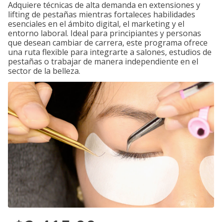
Adquiere técnicas de alta demanda en extensiones y
lifting de pestañas mientras fortaleces habilidades
esenciales en el ámbito digital, el marketing y el
entorno laboral. Ideal para principiantes y personas
que desean cambiar de carrera, este programa ofrece
una ruta flexible para integrarte a salones, estudios de
pestañas o trabajar de manera independiente en el
sector de la belleza.