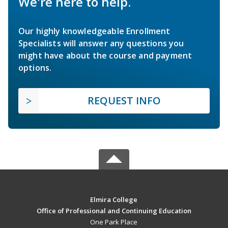
We're here to help.
Our highly knowledgeable Enrollment
Specialists will answer any questions you
might have about the course and payment
options.
REQUEST INFO
Elmira College
Office of Professional and Continuing Education
One Park Place