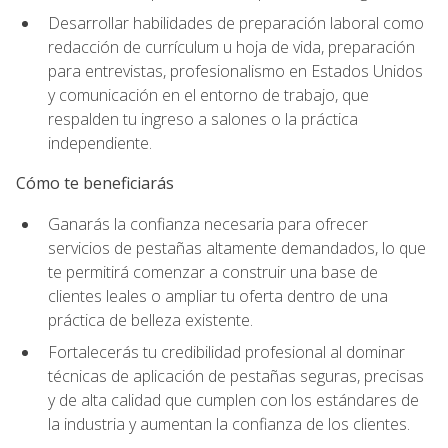
Desarrollar habilidades de preparación laboral como
redacción de currículum u hoja de vida, preparación
para entrevistas, profesionalismo en Estados Unidos
y comunicación en el entorno de trabajo, que
respalden tu ingreso a salones o la práctica
independiente.
Cómo te beneficiarás
Ganarás la confianza necesaria para ofrecer
servicios de pestañas altamente demandados, lo que
te permitirá comenzar a construir una base de
clientes leales o ampliar tu oferta dentro de una
práctica de belleza existente.
Fortalecerás tu credibilidad profesional al dominar
técnicas de aplicación de pestañas seguras, precisas
y de alta calidad que cumplen con los estándares de
la industria y aumentan la confianza de los clientes.