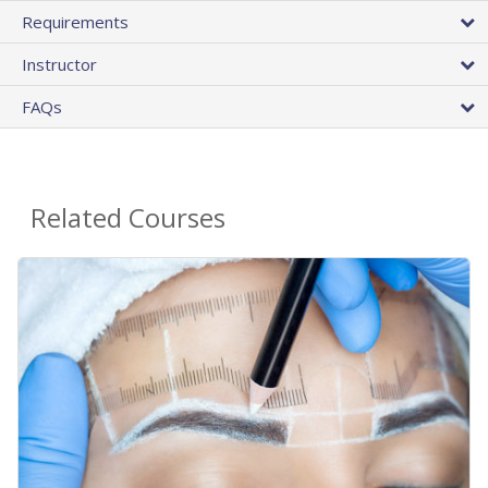
Requirements
Instructor
FAQs
Related Courses