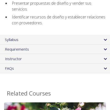
Presentar propuestas de diseño y vender sus
servicios.
Identificar recursos de diseño y establecer relaciones
con proveedores.
Syllabus
Requirements
Instructor
FAQs
Related Courses