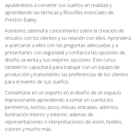
ayudándolos a convertir sus sueños en realidad y
aprendiendo las técnicas y filosofías esenciales de
Preston Bailey.
Asimismo, obtendrá conocimiento sobre la creación de
vínculos con los clientes y su relación con ellos. Aprenderá
a acercarse a ellos con las preguntas adecuadas y a
presentarles con seguridad y confianza las opciones de
diseño, la venta y sus mejores opciones. Este curso
también lo capacitará para trabajar con un equipo de
producción y transmitirles las preferencias de los clientes
para el evento de sus sueños.
Conviértase en un experto en el diseño de un espacio
impresionante aprendiendo a tomar en cuenta los
perímetros, techos, pisos, mesas, entradas, adornos,
iluminación interior y exterior, además de
representaciones o interpretaciones de visión, textiles,
colores y mucho más.