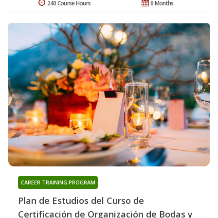
240 Course Hours
6 Months
CAREER TRAINING PROGRAM
Plan de Estudios del Curso de
Certificación de Organización de Bodas y