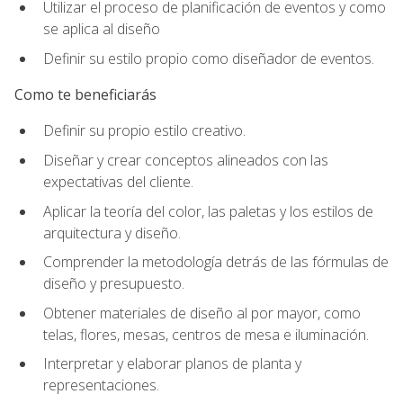
Utilizar el proceso de planificación de eventos y como
se aplica al diseño
Definir su estilo propio como diseñador de eventos.
Como te beneficiarás
Definir su propio estilo creativo.
Diseñar y crear conceptos alineados con las
expectativas del cliente.
Aplicar la teoría del color, las paletas y los estilos de
arquitectura y diseño.
Comprender la metodología detrás de las fórmulas de
diseño y presupuesto.
Obtener materiales de diseño al por mayor, como
telas, flores, mesas, centros de mesa e iluminación.
Interpretar y elaborar planos de planta y
representaciones.