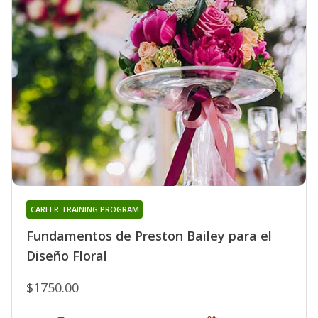
CAREER TRAINING PROGRAM
Fundamentos de Preston Bailey para el
Diseño Floral
$1750.00