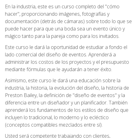
En la industria, este es un curso completo del "cómo
hacer", proporcionando imágenes, fotografías y
documentación (detrás de cámaras) sobre todo lo que se
puede hacer para que una boda sea un evento único y
mágico tanto para la pareja como para los invitados.
Este curso le dará la oportunidad de estudiar a fondo el
lado comercial del diseño de eventos. Aprenderá a
administrar los costos de los proyectos y el presupuesto
mediante fórmulas que le ayudarán a tener éxito.
Asimismo, este curso le dará una educación sobre la
industria, la historia, la evolución del diseño, la historia de
Preston Bailey, la definición de "diseño de eventos" y la
diferencia entre un diseñador y un planificador. También
aprenderá los fundamentos de los estilos de diseño que
incluyen lo tradicional, lo moderno y lo ecléctico
(conceptos compatibles mezclados entre sí).
Usted será competente trabajando con clientes,