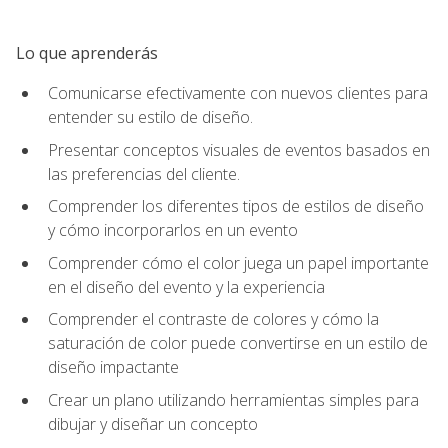
Lo que aprenderás
Comunicarse efectivamente con nuevos clientes para
entender su estilo de diseño.
Presentar conceptos visuales de eventos basados en
las preferencias del cliente.
Comprender los diferentes tipos de estilos de diseño
y cómo incorporarlos en un evento
Comprender cómo el color juega un papel importante
en el diseño del evento y la experiencia
Comprender el contraste de colores y cómo la
saturación de color puede convertirse en un estilo de
diseño impactante
Crear un plano utilizando herramientas simples para
dibujar y diseñar un concepto