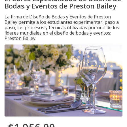
Bodas y Eventos de Preston Bailey
La firma de Diseño de Bodas y Eventos de Preston
Bailey permite a los estudiantes experimentar, paso a
paso, los procesos y técnicas utilizadas por uno de los
líderes mundiales en el diseño de bodas y eventos:
Preston Bailey.