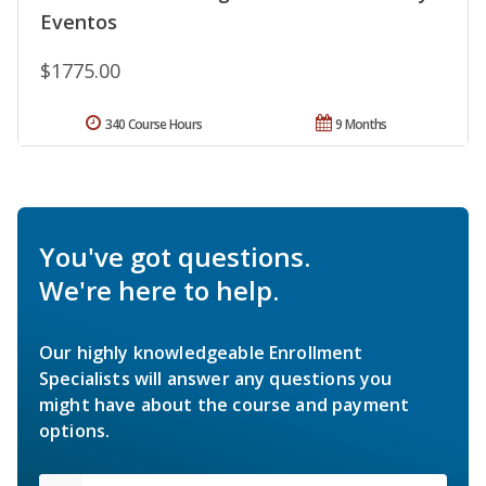
Eventos
$1775.00
340 Course Hours
9 Months
You've got questions.
We're here to help.
Our highly knowledgeable Enrollment
Specialists will answer any questions you
might have about the course and payment
options.