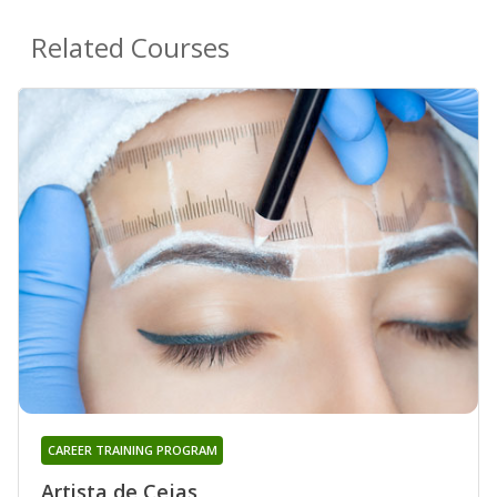
Related Courses
CAREER TRAINING PROGRAM
Artista de Cejas