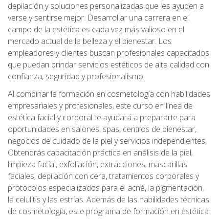
depilación y soluciones personalizadas que les ayuden a
verse y sentirse mejor. Desarrollar una carrera en el
campo de la estética es cada vez más valioso en el
mercado actual de la belleza y el bienestar. Los
empleadores y clientes buscan profesionales capacitados
que puedan brindar servicios estéticos de alta calidad con
confianza, seguridad y profesionalismo.
Al combinar la formación en cosmetología con habilidades
empresariales y profesionales, este curso en línea de
estética facial y corporal te ayudará a prepararte para
oportunidades en salones, spas, centros de bienestar,
negocios de cuidado de la piel y servicios independientes.
Obtendrás capacitación práctica en análisis de la piel,
limpieza facial, exfoliación, extracciones, mascarillas
faciales, depilación con cera, tratamientos corporales y
protocolos especializados para el acné, la pigmentación,
la celulitis y las estrías. Además de las habilidades técnicas
de cosmetología, este programa de formación en estética