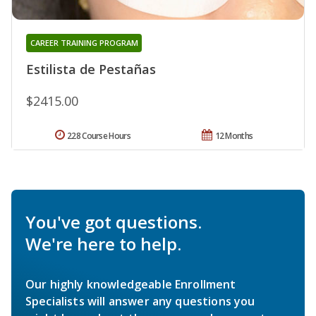
CAREER TRAINING PROGRAM
Estilista de Pestañas
$2415.00
228 Course Hours
12 Months
You've got questions.
We're here to help.
Our highly knowledgeable Enrollment
Specialists will answer any questions you