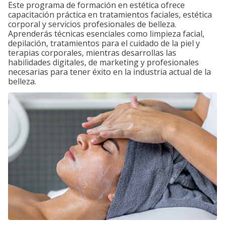
Este programa de formación en estética ofrece
capacitación práctica en tratamientos faciales, estética
corporal y servicios profesionales de belleza.
Aprenderás técnicas esenciales como limpieza facial,
depilación, tratamientos para el cuidado de la piel y
terapias corporales, mientras desarrollas las
habilidades digitales, de marketing y profesionales
necesarias para tener éxito en la industria actual de la
belleza.