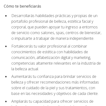
Cómo te beneficiarás
Desarrollarás habilidades prácticas y propias de un
portafolio profesional de belleza, estética facial y
corporal, que pueden apoyar tu ingreso a entornos
de servicio como salones, spas, centros de bienestar,
o impulsarte a trabajar de manera independiente.
Fortalecerás tu valor profesional al combinar
conocimientos de estética con habilidades de
comunicación, alfabetización digital y marketing,
competencias altamente relevantes en la industria de
la belleza actual.
Aumentarás tu confianza para brindar servicios de
belleza y ofrecer recomendaciones más informadas
sobre el cuidado de la piel y sus tratamientos, con
base en las necesidades y objetivos de cada cliente.
Ampliarás tu capacidad para ofrecer servicios de