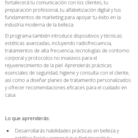
fortalecerá tu comunicación con los clientes, tu
preparación profesional, tu alfabetización digital y tus
fundamentos de marketing para apoyar tu éxito en la
industria moderna de la belleza.
El programa también introduce dispositivos y técnicas
estéticas avanzadas, incluyendo radiofrecuencia,
tratamientos de alta frecuencia, tecnologías de contorno
corporal y protocolos no invasivos para el
rejuvenecimiento de la piel. Aprenderás prácticas
esenciales de seguridad, higiene y consulta con el cliente,
así como a diseñar planes de tratamiento personalizados
y ofrecer recomendaciones eficaces para el cuidado en
casa.
Lo que aprenderás:
Desarrollarás habilidades prácticas en belleza y
estética facial y corporal que fortalecerán tu