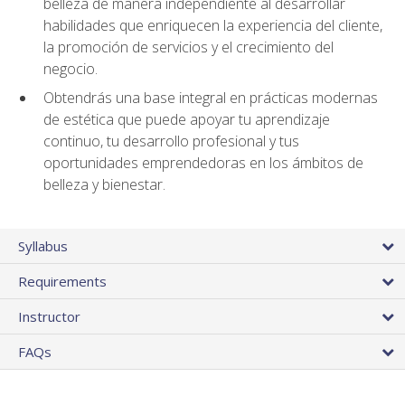
belleza de manera independiente al desarrollar
habilidades que enriquecen la experiencia del cliente,
la promoción de servicios y el crecimiento del
negocio.
Obtendrás una base integral en prácticas modernas
de estética que puede apoyar tu aprendizaje
continuo, tu desarrollo profesional y tus
oportunidades emprendedoras en los ámbitos de
belleza y bienestar.
Syllabus
Requirements
Instructor
FAQs