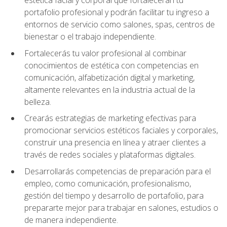
portafolio profesional y podrán facilitar tu ingreso a
entornos de servicio como salones, spas, centros de
bienestar o el trabajo independiente.
Fortalecerás tu valor profesional al combinar
conocimientos de estética con competencias en
comunicación, alfabetización digital y marketing,
altamente relevantes en la industria actual de la
belleza.
Crearás estrategias de marketing efectivas para
promocionar servicios estéticos faciales y corporales,
construir una presencia en línea y atraer clientes a
través de redes sociales y plataformas digitales.
Desarrollarás competencias de preparación para el
empleo, como comunicación, profesionalismo,
gestión del tiempo y desarrollo de portafolio, para
prepararte mejor para trabajar en salones, estudios o
de manera independiente.