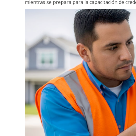
mientras se prepara para la capacitación de crede