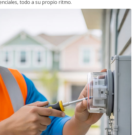
nciales, todo a su propio ritmo.