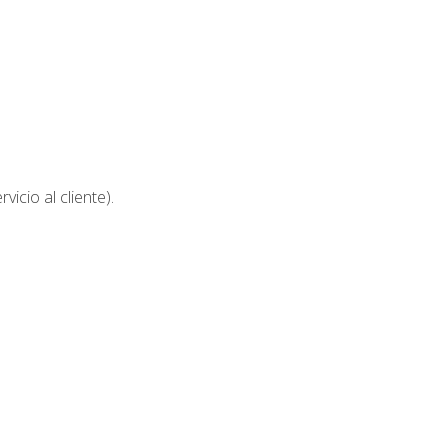
icio al cliente).