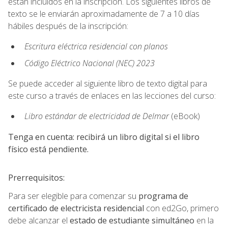
están incluidos en la inscripción. Los siguientes libros de
texto se le enviarán aproximadamente de 7 a 10 días
hábiles después de la inscripción:
Escritura eléctrica residencial con planos
Código Eléctrico Nacional (NEC) 2023
Se puede acceder al siguiente libro de texto digital para
este curso a través de enlaces en las lecciones del curso:
Libro estándar de electricidad de Delmar
(eBook)
Tenga en cuenta: recibirá un libro digital si el libro
físico está pendiente.
Prerrequisitos:
Para ser elegible para comenzar su
programa de
certificado de electricista residencial
con ed2Go, primero
debe alcanzar el
estado de estudiante simultáneo
en la