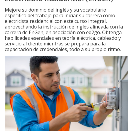
Mejore su dominio del inglés y su vocabulario
específico del trabajo para iniciar su carrera como
electricista residencial con este curso integral,
aprovechando la instrucción de inglés alineada con la
carrera de EnGen, en asociación con ed2go. Obtenga
habilidades esenciales en teoría eléctrica, cableado y
servicio al cliente mientras se prepara para la
capacitación de credenciales, todo a su propio ritmo.