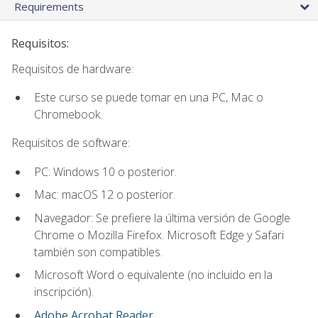
Requirements
Requisitos:
Requisitos de hardware:
Este curso se puede tomar en una PC, Mac o
Chromebook.
Requisitos de software:
PC: Windows 10 o posterior.
Mac: macOS 12 o posterior.
Navegador: Se prefiere la última versión de Google
Chrome o Mozilla Firefox. Microsoft Edge y Safari
también son compatibles.
Microsoft Word o equivalente (no incluido en la
inscripción).
Adobe Acrobat Reader
.