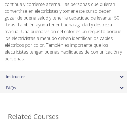
continua y corriente alterna. Las personas que quieran
convertirse en electricistas y tomar este curso deben
gozar de buena salud y tener la capacidad de levantar 50
libras. También ayuda tener buena agilidad y destreza
manual. Una buena visión del color es un requisito porque
los electricistas a menudo deben identificar los cables
eléctricos por color. También es importante que los
electricistas tengan buenas habilidades de comunicación y
personas.
Instructor
FAQs
Related Courses