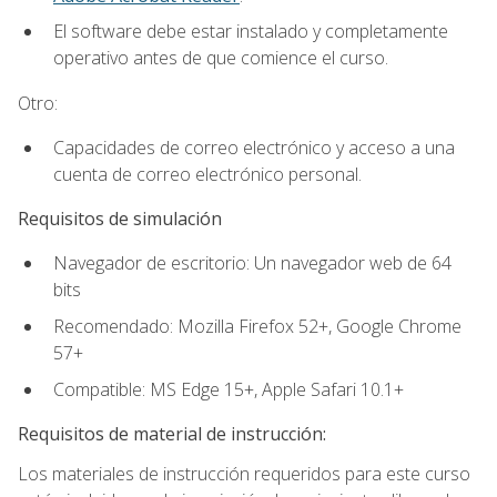
El software debe estar instalado y completamente
operativo antes de que comience el curso.
Otro:
Capacidades de correo electrónico y acceso a una
cuenta de correo electrónico personal.
Requisitos de simulación
Navegador de escritorio: Un navegador web de 64
bits
Recomendado: Mozilla Firefox 52+, Google Chrome
57+
Compatible: MS Edge 15+, Apple Safari 10.1+
Requisitos de material de instrucción:
Los materiales de instrucción requeridos para este curso