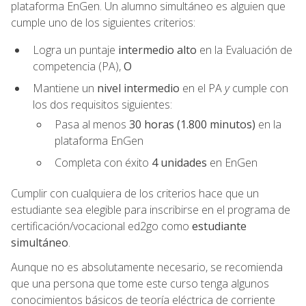
plataforma EnGen. Un alumno simultáneo es alguien que
cumple uno de los siguientes criterios:
Logra un puntaje
intermedio alto
en la Evaluación de
competencia (PA),
O
Mantiene un
nivel intermedio
en el PA
y
cumple con
los dos requisitos siguientes:
Pasa al menos
30 horas (1.800 minutos)
en la
plataforma EnGen
Completa con éxito
4 unidades
en EnGen
Cumplir con cualquiera de los criterios hace que un
estudiante sea elegible para inscribirse en el programa de
certificación/vocacional ed2go como
estudiante
simultáneo
.
Aunque no es absolutamente necesario, se recomienda
que una persona que tome este curso tenga algunos
conocimientos básicos de teoría eléctrica de corriente