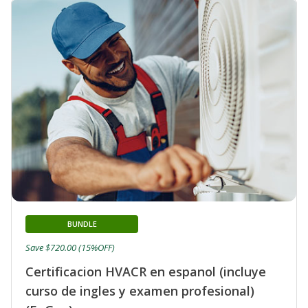
BUNDLE
Save $720.00 (15%OFF)
Certificacion HVACR en espanol (incluye
curso de ingles y examen profesional)