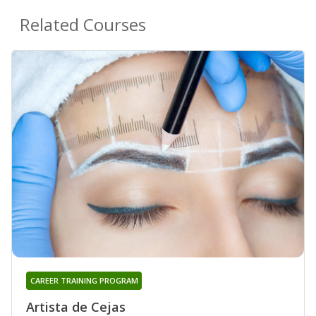
Related Courses
CAREER TRAINING PROGRAM
Artista de Cejas