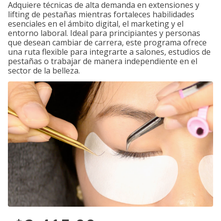
Adquiere técnicas de alta demanda en extensiones y
lifting de pestañas mientras fortaleces habilidades
esenciales en el ámbito digital, el marketing y el
entorno laboral. Ideal para principiantes y personas
que desean cambiar de carrera, este programa ofrece
una ruta flexible para integrarte a salones, estudios de
pestañas o trabajar de manera independiente en el
sector de la belleza.