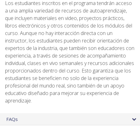
Los estudiantes inscritos en el programa tendrán acceso
a una amplia variedad de recursos de autoaprendizaje,
que incluyen materiales en video, proyectos prácticos,
libros electrónicos y otros contenidos de los módulos del
curso. Aunque no hay interacción directa con un
instructor, los estudiantes pueden recibir orientación de
expertos de la industria, que también son educadores con
experiencia, a través de sesiones de acompañamiento
individual, clases en vivo semanales y recursos adicionales
proporcionados dentro del curso. Esto garantiza que los
estudiantes se beneficien no solo de la experiencia
profesional del mundo real, sino también de un apoyo
educativo diseñado para mejorar su experiencia de
aprendizaje.
FAQs